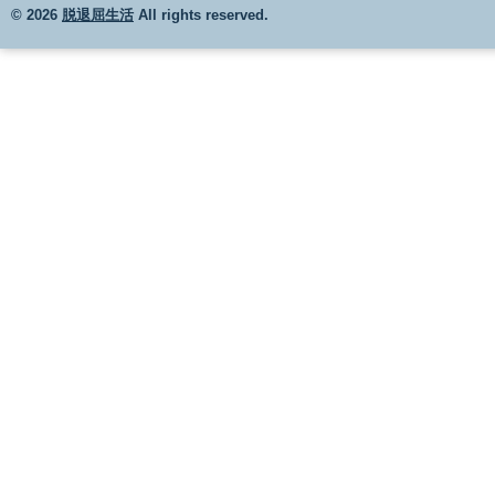
© 2026
脱退屈生活
All rights reserved.