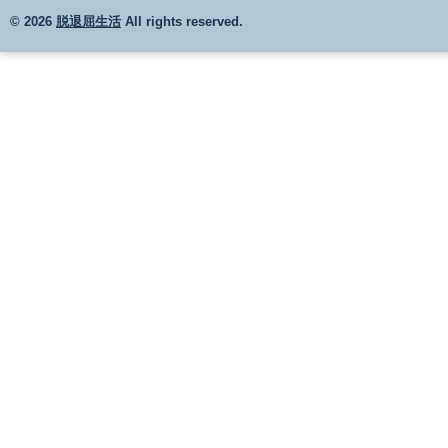
© 2026
脱退屈生活
All rights reserved.