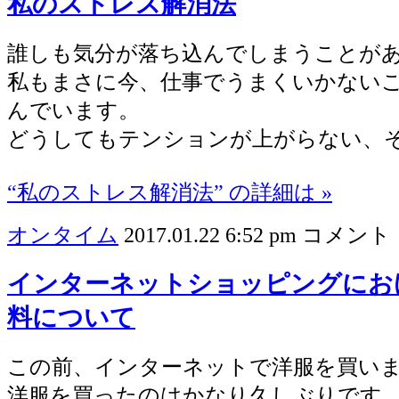
私のストレス解消法
誰しも気分が落ち込んでしまうことが
私もまさに今、仕事でうまくいかない
んでいます。
どうしてもテンションが上がらない、
“私のストレス解消法” の詳細は »
オンタイム
2017.01.22 6:52 pm
コメント 
インターネットショッピングにお
料について
この前、インターネットで洋服を買い
洋服を買ったのはかなり久しぶりです