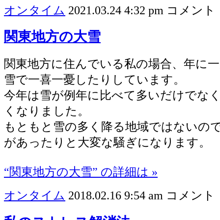
オンタイム
2021.03.24 4:32 pm
コメント 
関東地方の大雪
関東地方に住んでいる私の場合、年に
雪で一喜一憂したりしています。
今年は雪が例年に比べて多いだけでな
くなりました。
もともと雪の多く降る地域ではないの
があったりと大変な騒ぎになります。
“関東地方の大雪” の詳細は »
オンタイム
2018.02.16 9:54 am
コメント 