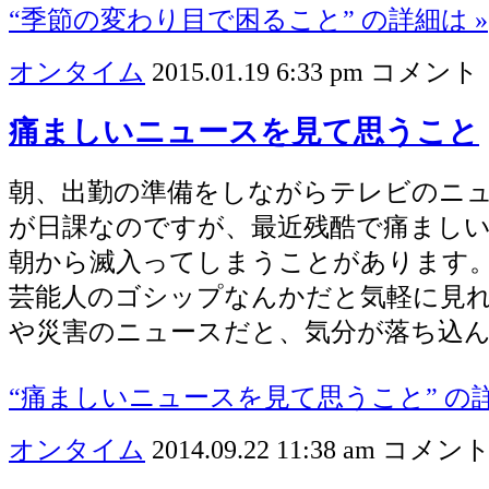
“季節の変わり目で困ること” の詳細は »
オンタイム
2015.01.19 6:33 pm
コメント 
痛ましいニュースを見て思うこと
朝、出勤の準備をしながらテレビのニ
が日課なのですが、最近残酷で痛まし
朝から滅入ってしまうことがあります
芸能人のゴシップなんかだと気軽に見
や災害のニュースだと、気分が落ち込
“痛ましいニュースを見て思うこと” の詳
オンタイム
2014.09.22 11:38 am
コメント