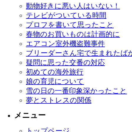
動物好きに悪い人はいない！
テレビがついている時間
プロフを書いて思ったこと
春物のお買いものは計画的に
エアコン室外機盗難事件
ブリーダーさん宅で生まれたば
疑問に思った交番の対応
初めての海外旅行
娘の育児について
雪の日の一番印象深かったこと
夢とストレスの関係
メニュー
トップページ