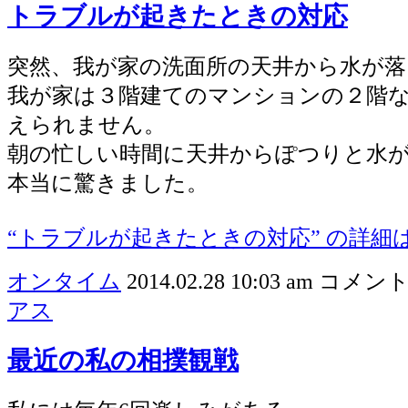
トラブルが起きたときの対応
突然、我が家の洗面所の天井から水が
我が家は３階建てのマンションの２階
えられません。
朝の忙しい時間に天井からぽつりと水
本当に驚きました。
“トラブルが起きたときの対応” の詳細は
オンタイム
2014.02.28 10:03 am
コメント
アス
最近の私の相撲観戦