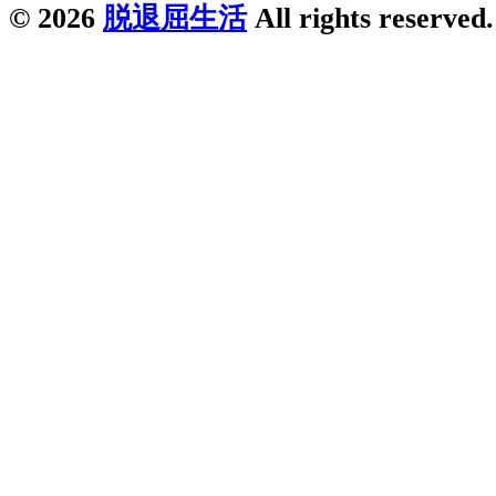
© 2026
脱退屈生活
All rights reserved.