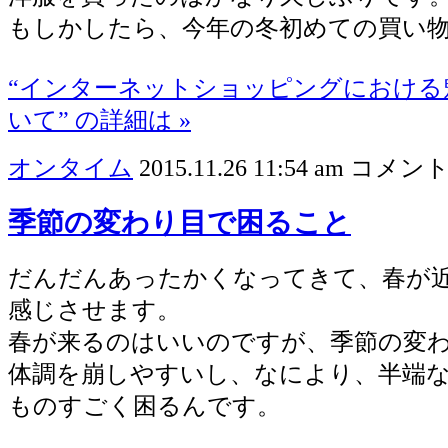
もしかしたら、今年の冬初めての買い
“インターネットショッピングにおける
いて” の詳細は »
オンタイム
2015.11.26 11:54 am
コメント
季節の変わり目で困ること
だんだんあったかくなってきて、春が
感じさせます。
春が来るのはいいのですが、季節の変
体調を崩しやすいし、なにより、半端
ものすごく困るんです。