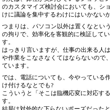
のカスタマイズ検討会においても、シ
けに議論を集中するわけにはいかない
つまりは、パソコン以外は置くなとい
の拘りで、効率化を客観的に検証して
す。
はっきり言いますが、仕事の出来る人
や作業をこなさなくてはならないので
ています。
では、電話についても、今やっている
け付けるなとでも?
こういうと「そこは臨機応変に対応す
す。
結局は対外的な下らないポーズだった