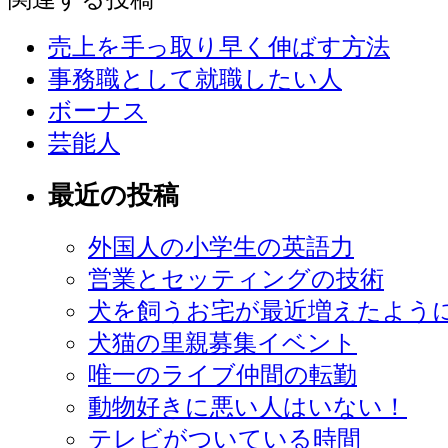
売上を手っ取り早く伸ばす方法
事務職として就職したい人
ボーナス
芸能人
最近の投稿
外国人の小学生の英語力
営業とセッティングの技術
犬を飼うお宅が最近増えたよう
犬猫の里親募集イベント
唯一のライブ仲間の転勤
動物好きに悪い人はいない！
テレビがついている時間