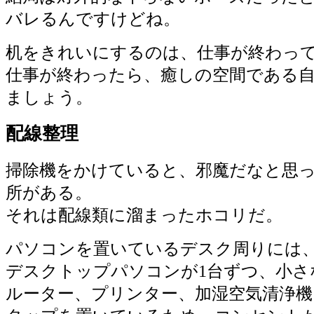
バレるんですけどね。
机をきれいにするのは、仕事が終わっ
仕事が終わったら、癒しの空間である
ましょう。
配線整理
掃除機をかけていると、邪魔だなと思
所がある。
それは配線類に溜まったホコリだ。
パソコンを置いているデスク周りには
デスクトップパソコンが1台ずつ、小さ
ルーター、プリンター、加湿空気清浄機