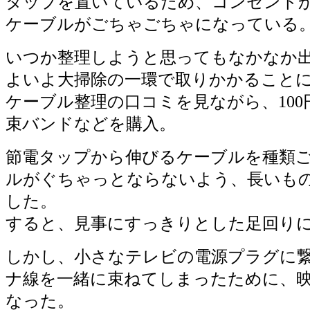
タップを置いているため、コンセント
ケーブルがごちゃごちゃになっている
いつか整理しようと思ってもなかなか
よいよ大掃除の一環で取りかかること
ケーブル整理の口コミを見ながら、10
束バンドなどを購入。
節電タップから伸びるケーブルを種類
ルがぐちゃっとならないよう、長いも
した。
すると、見事にすっきりとした足回り
しかし、小さなテレビの電源プラグに
ナ線を一緒に束ねてしまったために、
なった。